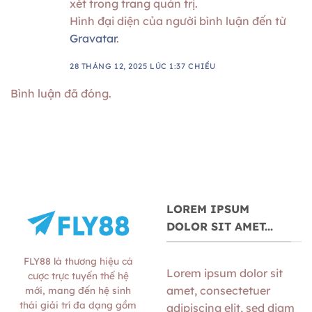
xét trong trang quản trị.
Hình đại diện của người bình luận đến từ
Gravatar
.
28 THÁNG 12, 2025 LÚC 1:37 CHIỀU
Bình luận đã đóng.
LOREM IPSUM
DOLOR SIT AMET...
FLY88 là thương hiệu cá
Lorem ipsum dolor sit
cược trực tuyến thế hệ
amet, consectetuer
mới, mang đến hệ sinh
thái giải trí đa dạng gồm
adipiscing elit, sed diam